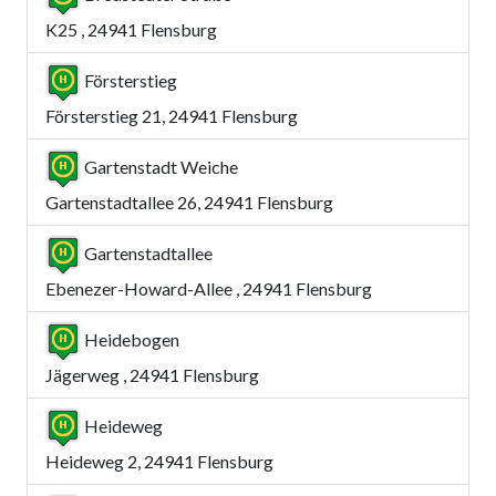
K25 , 24941 Flensburg
Försterstieg
Försterstieg 21, 24941 Flensburg
Gartenstadt Weiche
Gartenstadtallee 26, 24941 Flensburg
Gartenstadtallee
Ebenezer-Howard-Allee , 24941 Flensburg
Heidebogen
Jägerweg , 24941 Flensburg
Heideweg
Heideweg 2, 24941 Flensburg