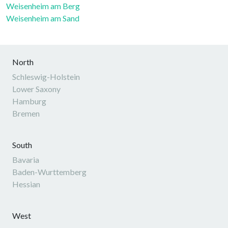
Weisenheim am Berg
Weisenheim am Sand
North
Schleswig-Holstein
Lower Saxony
Hamburg
Bremen
South
Bavaria
Baden-Wurttemberg
Hessian
West