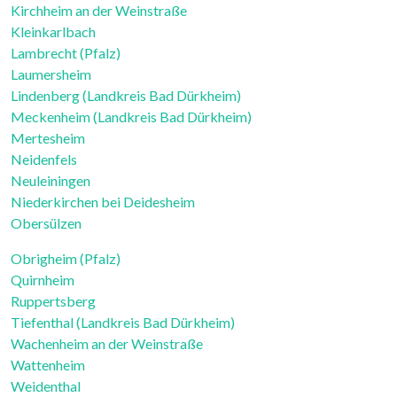
Kirchheim an der Weinstraße
Kleinkarlbach
Lambrecht (Pfalz)
Laumersheim
Lindenberg (Landkreis Bad Dürkheim)
Meckenheim (Landkreis Bad Dürkheim)
Mertesheim
Neidenfels
Neuleiningen
Niederkirchen bei Deidesheim
Obersülzen
Obrigheim (Pfalz)
Quirnheim
Ruppertsberg
Tiefenthal (Landkreis Bad Dürkheim)
Wachenheim an der Weinstraße
Wattenheim
Weidenthal